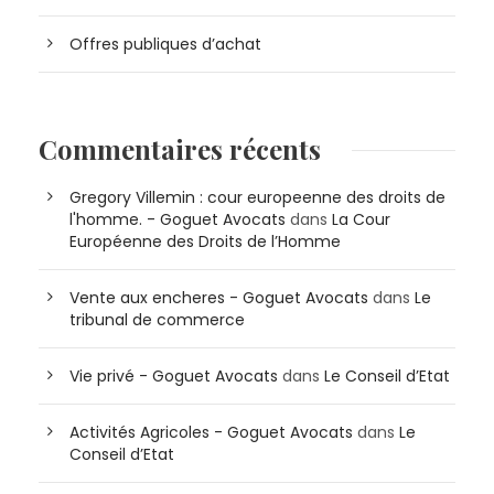
Offres publiques d’achat
Commentaires récents
Gregory Villemin : cour europeenne des droits de
l'homme. - Goguet Avocats
dans
La Cour
Européenne des Droits de l’Homme
Vente aux encheres - Goguet Avocats
dans
Le
tribunal de commerce
Vie privé - Goguet Avocats
dans
Le Conseil d’Etat
Activités Agricoles - Goguet Avocats
dans
Le
Conseil d’Etat