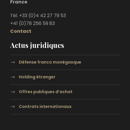
France
Tél. +33 (0)4 42 27 79 53
+41 (0)78 256 59 83
Contact
Actus juridiques
Défense franco monégasque
Holding étranger
Offres publiques d’achat
Contrats internationaux