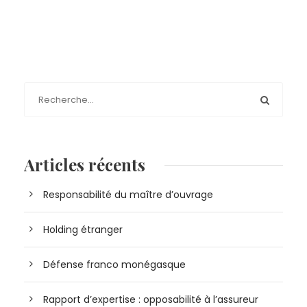
Articles récents
Responsabilité du maître d’ouvrage
Holding étranger
Défense franco monégasque
Rapport d’expertise : opposabilité à l’assureur