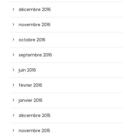
décembre 2016
novembre 2016
octobre 2016
septembre 2016
juin 2016
février 2016
janvier 2016
décembre 2015
novembre 2015