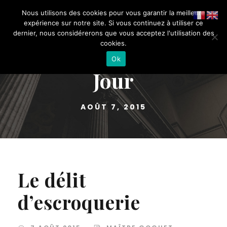
Nous utilisons des cookies pour vous garantir la meilleure
expérience sur notre site. Si vous continuez à utiliser ce
dernier, nous considérerons que vous acceptez l'utilisation des
cookies.
Ok
Jour
AOÛT 7, 2015
Le délit
d’escroquerie