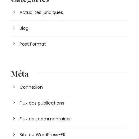
Actualités juridiques
Blog
Post Format
Méta
Connexion
Flux des publications
Flux des commentaires
Site de WordPress-FR