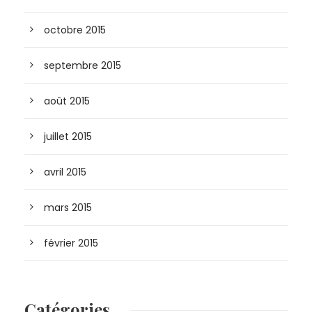
octobre 2015
septembre 2015
août 2015
juillet 2015
avril 2015
mars 2015
février 2015
Catégories