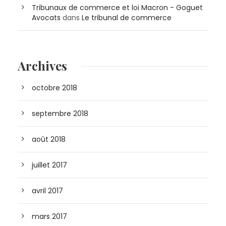
Tribunaux de commerce et loi Macron - Goguet
Avocats
dans
Le tribunal de commerce
Archives
octobre 2018
septembre 2018
août 2018
juillet 2017
avril 2017
mars 2017