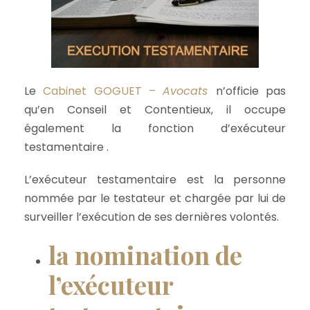
Le
Cabinet GOGUET –
Avocats
n’officie pas
qu’en Conseil et Contentieux, il occupe
également la fonction d’exécuteur
testamentaire .
L’exécuteur testamentaire est la personne
nommée par le testateur et chargée par lui de
surveiller l’exécution de ses dernières volontés.
la nomination de
l’exécuteur