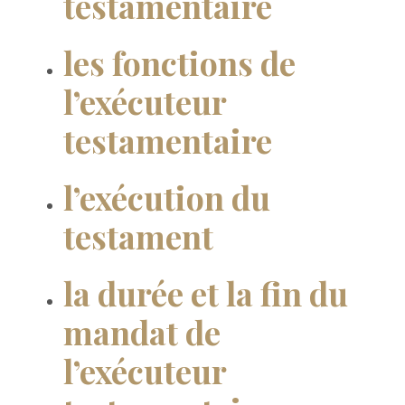
testamentaire
les fonctions de
l’exécuteur
testamentaire
l’exécution du
testament
la durée et la fin du
mandat de
l’exécuteur