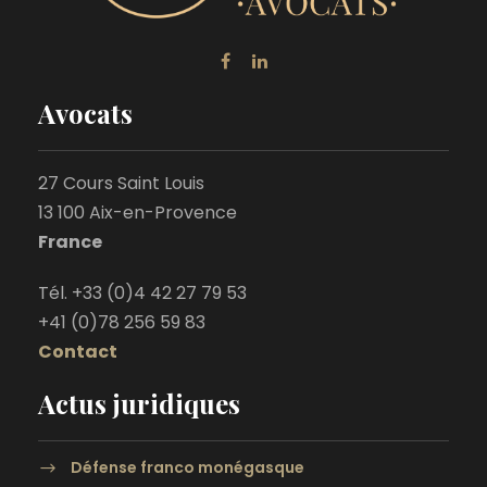
Avocats
27 Cours Saint Louis
13 100 Aix-en-Provence
France
Tél. +33 (0)4 42 27 79 53
+41 (0)78 256 59 83
Contact
Actus juridiques
Défense franco monégasque