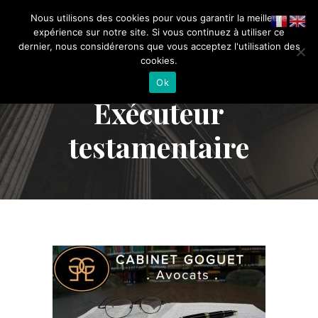
Nous utilisons des cookies pour vous garantir la meilleure
expérience sur notre site. Si vous continuez à utiliser ce
dernier, nous considérerons que vous acceptez l'utilisation des
cookies.
Ok
Exécuteur
testamentaire