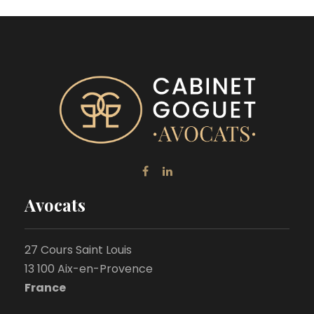
Avocats
27 Cours Saint Louis
13 100 Aix-en-Provence
France