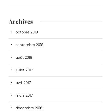
Archives
octobre 2018
septembre 2018
août 2018
juillet 2017
avril 2017
mars 2017
décembre 2016