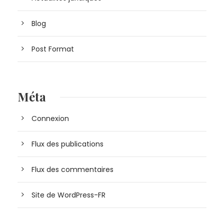
Blog
Post Format
Méta
Connexion
Flux des publications
Flux des commentaires
Site de WordPress-FR