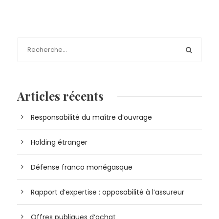
Articles récents
Responsabilité du maître d’ouvrage
Holding étranger
Défense franco monégasque
Rapport d’expertise : opposabilité à l’assureur
Offres publiques d’achat