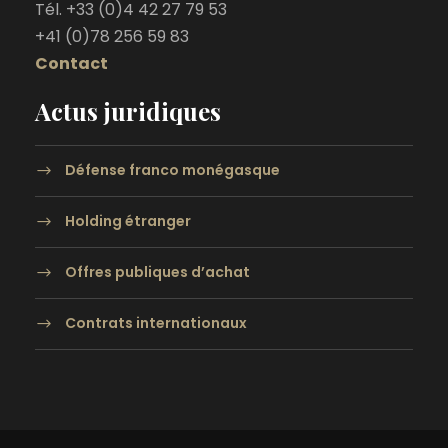
Tél. +33 (0)4 42 27 79 53
+41 (0)78 256 59 83
Contact
Actus juridiques
Défense franco monégasque
Holding étranger
Offres publiques d’achat
Contrats internationaux