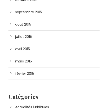
septembre 2015
août 2015
juillet 2015
avril 2015
mars 2015
février 2015
Catégories
Actualités juridiques