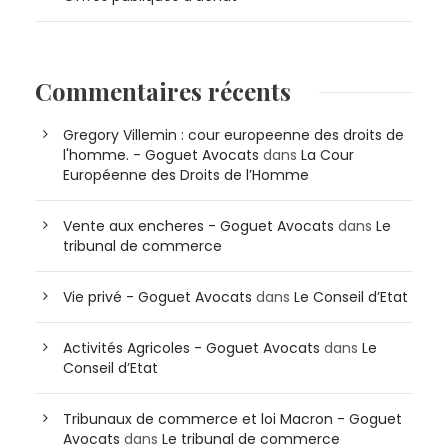
Commentaires récents
Gregory Villemin : cour europeenne des droits de
l'homme. - Goguet Avocats
dans
La Cour
Européenne des Droits de l’Homme
Vente aux encheres - Goguet Avocats
dans
Le
tribunal de commerce
Vie privé - Goguet Avocats
dans
Le Conseil d’Etat
Activités Agricoles - Goguet Avocats
dans
Le
Conseil d’Etat
Tribunaux de commerce et loi Macron - Goguet
Avocats
dans
Le tribunal de commerce