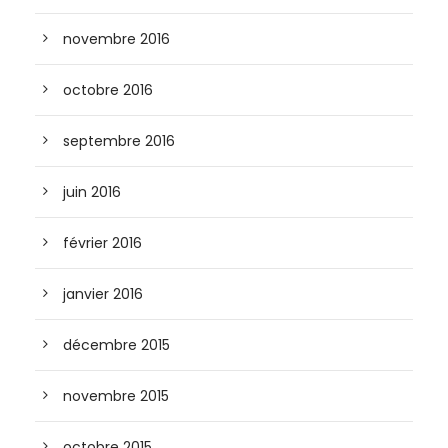
novembre 2016
octobre 2016
septembre 2016
juin 2016
février 2016
janvier 2016
décembre 2015
novembre 2015
octobre 2015