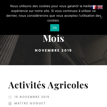
Nous utilisons des cookies pour vous garantir la meilleure
expérience sur notre site. Si vous continuez à utiliser ce
dernier, nous considérerons que vous acceptez l'utilisation des
cookies.
Ok
Mois
NOVEMBRE 2015
Activités Agricoles
15 NOVEMBRE 2015
MAÎTRE GOGUET