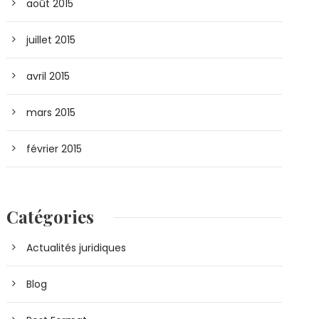
août 2015
juillet 2015
avril 2015
mars 2015
février 2015
Catégories
Actualités juridiques
Blog