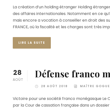
La création d’un holding étranger Holding étranger
des affaires internationales. Notamment en ce qu’
mais encore a vocation à conseiller en droit des 
FRANCE, où la fiscalité et les charges sont très impor
LIRE LA SUITE
Défense franco 
28
AOÛT
28 AOÛT 2018
MAÎTRE GOGUE
Victoire pour une société franco monégasque Le Cab
par la Cour de cassation française dans un dossier