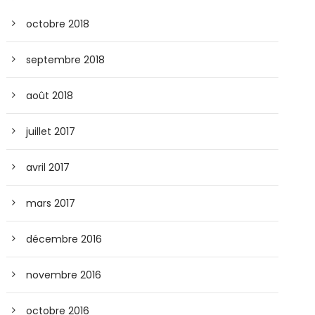
octobre 2018
septembre 2018
août 2018
juillet 2017
avril 2017
mars 2017
décembre 2016
novembre 2016
octobre 2016