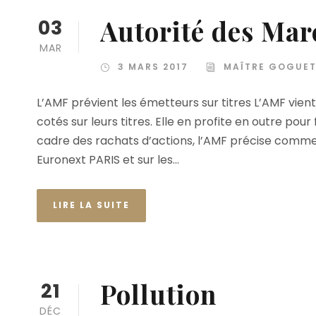
Autorité des Mar
03
MAR
3 MARS 2017
MAÎTRE GOGUE
L’AMF prévient les émetteurs sur titres L’AMF vien
cotés sur leurs titres. Elle en profite en outre pour 
cadre des rachats d’actions, l’AMF précise comme
Euronext PARIS et sur les...
LIRE LA SUITE
Pollution
21
DÉC