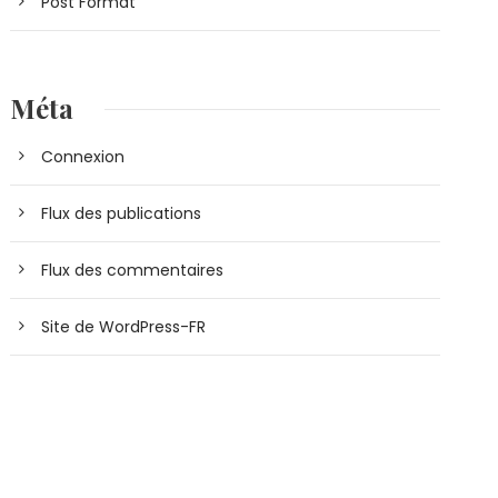
Post Format
Méta
Connexion
Flux des publications
Flux des commentaires
Site de WordPress-FR