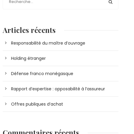
Articles récents
Responsabilité du maître d’ouvrage
Holding étranger
Défense franco monégasque
Rapport d’expertise : opposabilité à l’assureur
Offres publiques d’achat
Commentaires récents