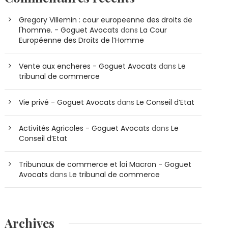
Gregory Villemin : cour europeenne des droits de
l'homme. - Goguet Avocats
dans
La Cour
Européenne des Droits de l’Homme
Vente aux encheres - Goguet Avocats
dans
Le
tribunal de commerce
Vie privé - Goguet Avocats
dans
Le Conseil d’Etat
Activités Agricoles - Goguet Avocats
dans
Le
Conseil d’Etat
Tribunaux de commerce et loi Macron - Goguet
Avocats
dans
Le tribunal de commerce
Archives