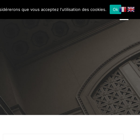
nsidérerons que vous acceptez l'utilisation des cookies.
Ok