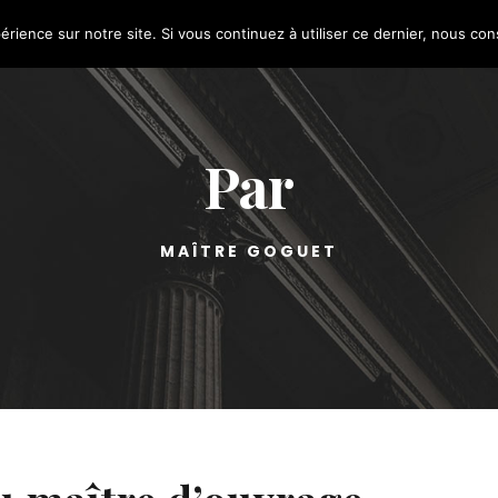
érience sur notre site. Si vous continuez à utiliser ce dernier, nous co
Par
MAÎTRE GOGUET