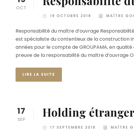
Responsabilité d
OCT
19 OCTOBRE 2018
MAÎTRE GO
Responsabilité du maître d’ouvrage Responsabilit
est spécialiste du contentieux de la construction im
années pour le compte de GROUPAMA, en qualité 
preuve de la responsabilité du maître d’ouvrage Or
LIRE LA SUITE
Holding étrange
17
SEP
17 SEPTEMBRE 2018
MAÎTRE 