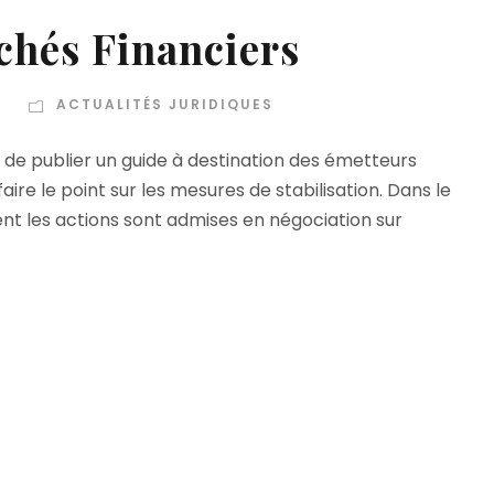
chés Financiers
T
ACTUALITÉS JURIDIQUES
t de publier un guide à destination des émetteurs
faire le point sur les mesures de stabilisation. Dans le
nt les actions sont admises en négociation sur