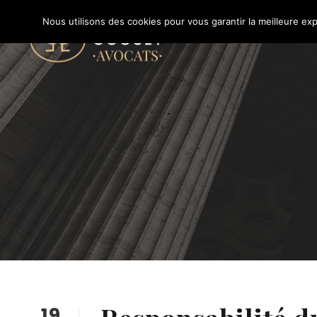
Nous utilisons des cookies pour vous garantir la meilleure exp
19