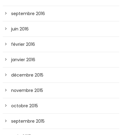
septembre 2016
juin 2016
février 2016
janvier 2016
décembre 2015
novembre 2015
octobre 2015
septembre 2015