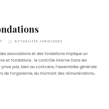
ondations
T
ACTUALITÉS JURIDIQUES
 des associations et des fondations implique un
ns et fondations : le contrôle interne Dans les
e prive pas, bien au contraire, l’assemblée générale
 de l’organisme, du montant des rémunérations...